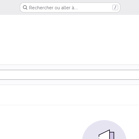
Rechercher ou aller à…
/