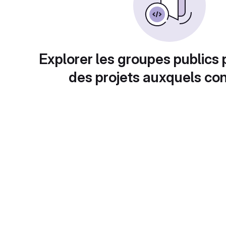
Explorer les groupes publics 
des projets auxquels con