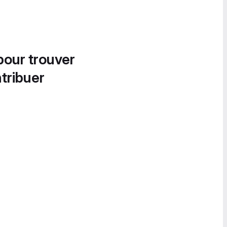
pour trouver
tribuer