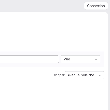
Connexion
Vue
Avec le plus d'étoiles
Trier par: