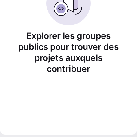
Explorer les groupes
publics pour trouver des
projets auxquels
contribuer