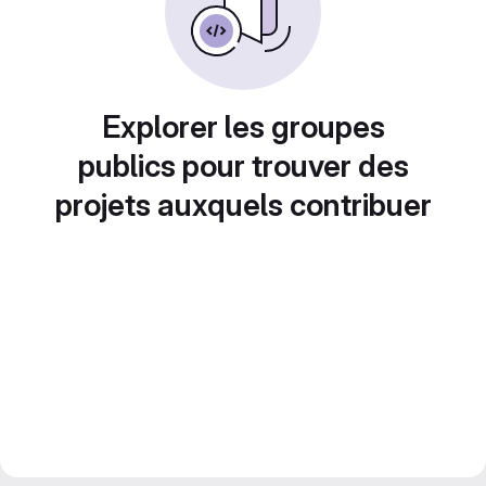
Explorer les groupes
publics pour trouver des
projets auxquels contribuer