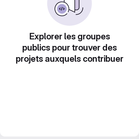
Explorer les groupes
publics pour trouver des
projets auxquels contribuer