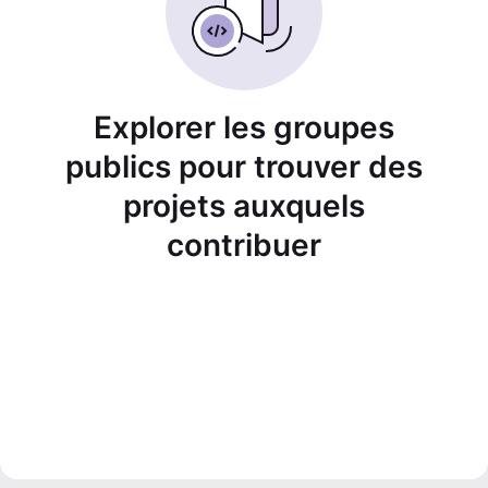
Explorer les groupes
publics pour trouver des
projets auxquels
contribuer