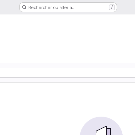
Rechercher ou aller à…
/