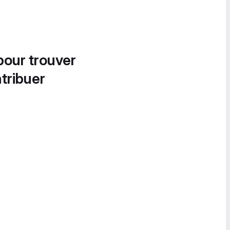
pour trouver
tribuer