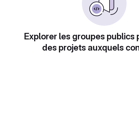
Explorer les groupes publics 
des projets auxquels con