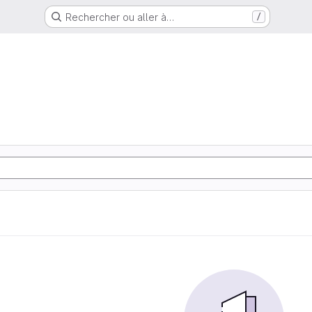
Rechercher ou aller à…
/