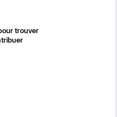
pour trouver
tribuer