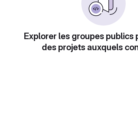
Explorer les groupes publics 
des projets auxquels con