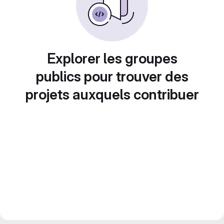
Explorer les groupes
publics pour trouver des
projets auxquels contribuer