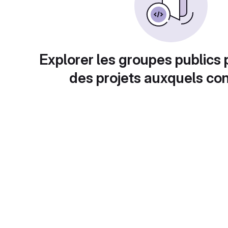
Explorer les groupes publics 
des projets auxquels con