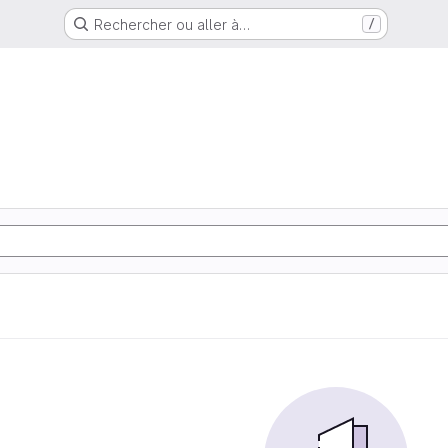
Rechercher ou aller à…
/