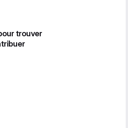
pour trouver
tribuer