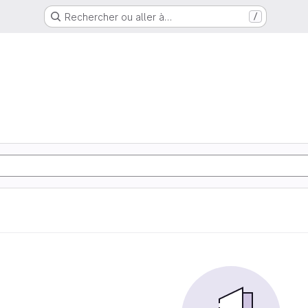
Rechercher ou aller à…
/