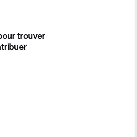
pour trouver
tribuer