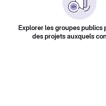
Explorer les groupes publics 
des projets auxquels con