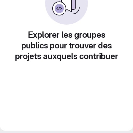
Explorer les groupes
publics pour trouver des
projets auxquels contribuer