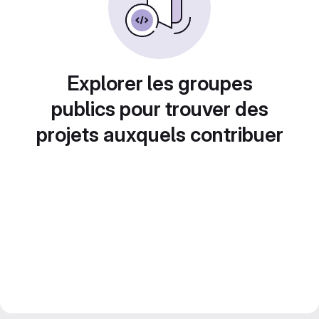
Explorer les groupes
publics pour trouver des
projets auxquels contribuer