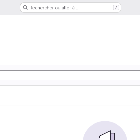
Rechercher ou aller à…
/