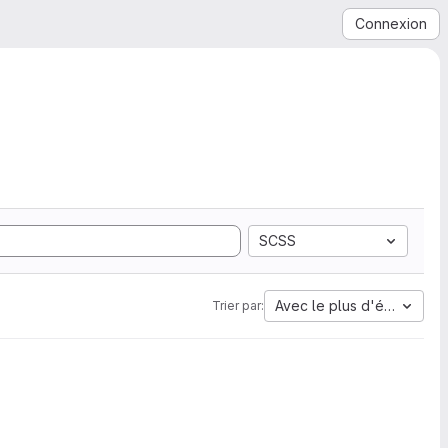
Connexion
SCSS
Avec le plus d'étoiles
Trier par: