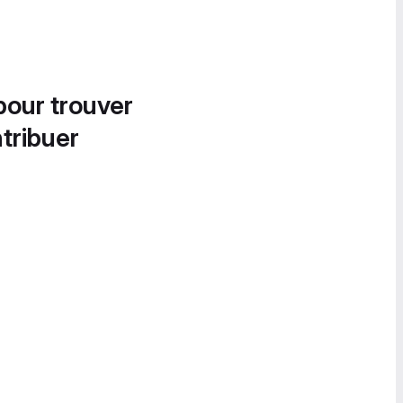
pour trouver
tribuer