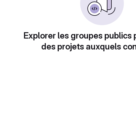
Explorer les groupes publics 
des projets auxquels con