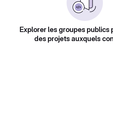
Explorer les groupes publics 
des projets auxquels con