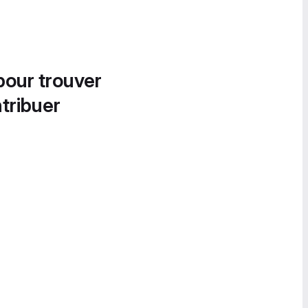
pour trouver
tribuer