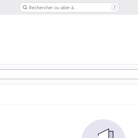
Rechercher ou aller à…
/