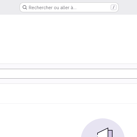
Rechercher ou aller à…
/