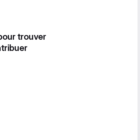
pour trouver
tribuer