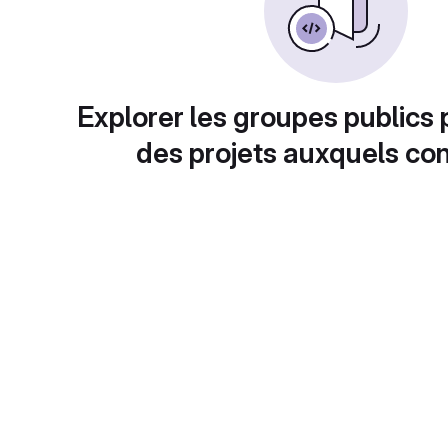
Explorer les groupes publics 
des projets auxquels con