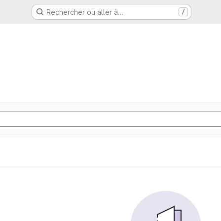
Rechercher ou aller à…
/