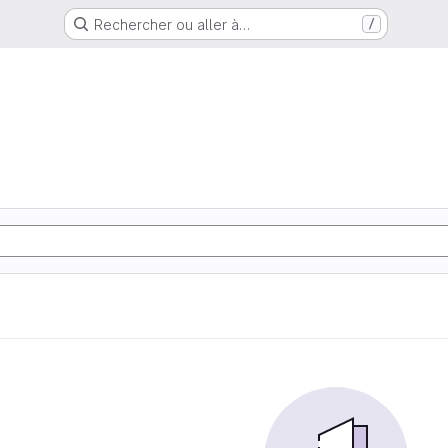
Rechercher ou aller à…
/