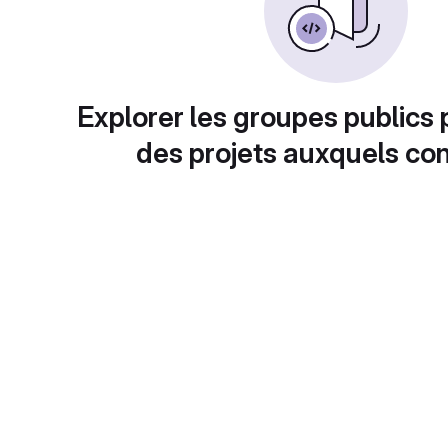
Explorer les groupes publics 
des projets auxquels con