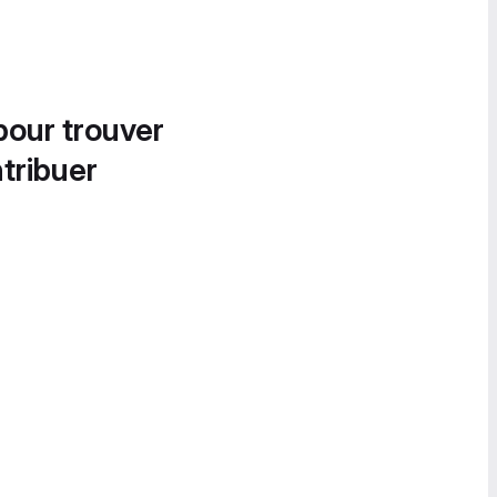
pour trouver
tribuer