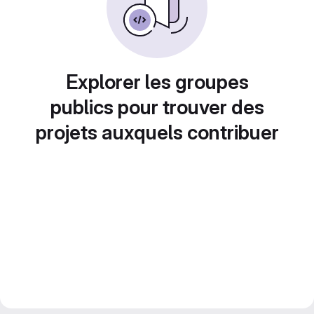
Explorer les groupes
publics pour trouver des
projets auxquels contribuer