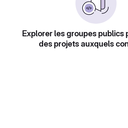
Explorer les groupes publics 
des projets auxquels con