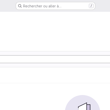
Rechercher ou aller à…
/