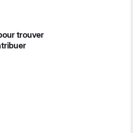
pour trouver
tribuer