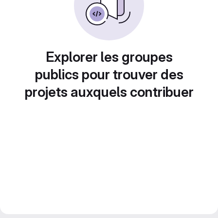
Explorer les groupes
publics pour trouver des
projets auxquels contribuer