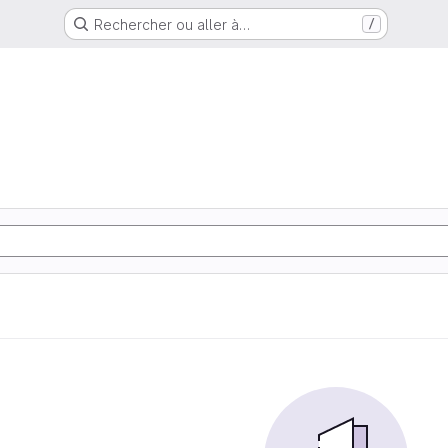
Rechercher ou aller à…
/