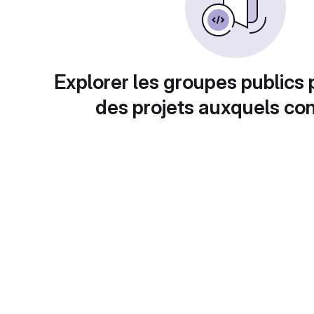
Explorer les groupes publics 
des projets auxquels con