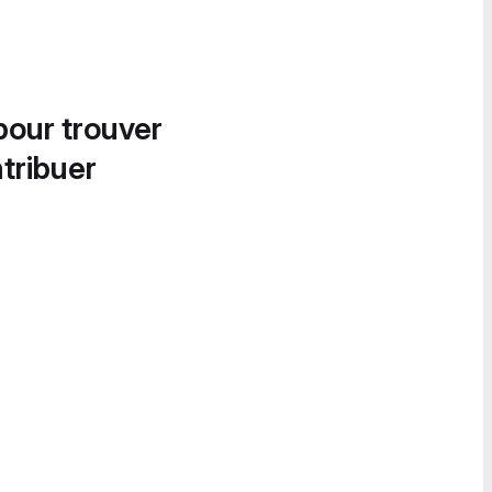
pour trouver
tribuer