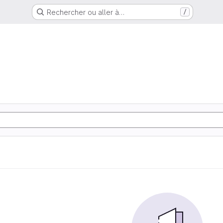
Rechercher ou aller à…
/