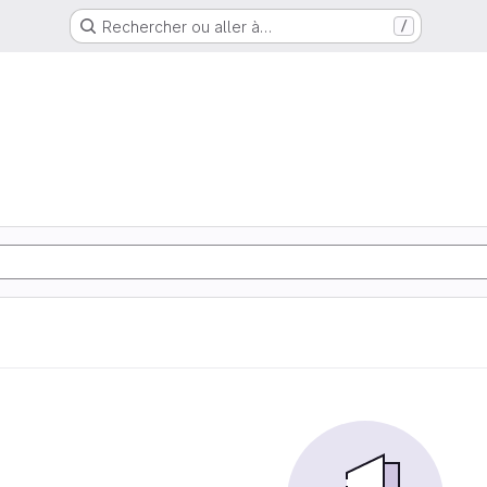
Rechercher ou aller à…
/