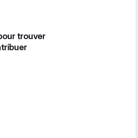
pour trouver
tribuer