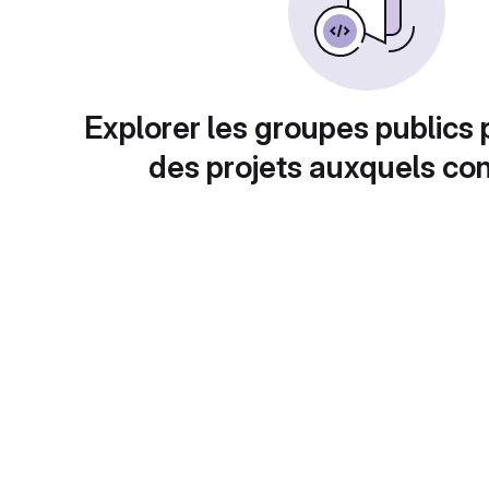
Explorer les groupes publics 
des projets auxquels con