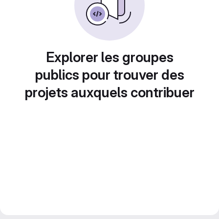
Explorer les groupes
publics pour trouver des
projets auxquels contribuer