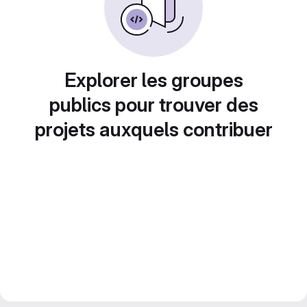
Explorer les groupes
publics pour trouver des
projets auxquels contribuer