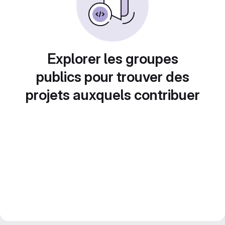
Explorer les groupes
publics pour trouver des
projets auxquels contribuer