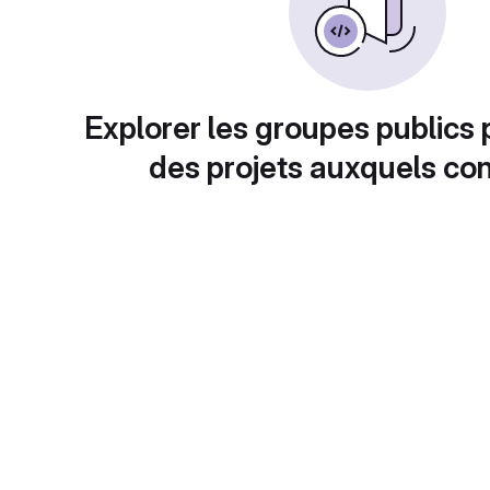
Explorer les groupes publics 
des projets auxquels con