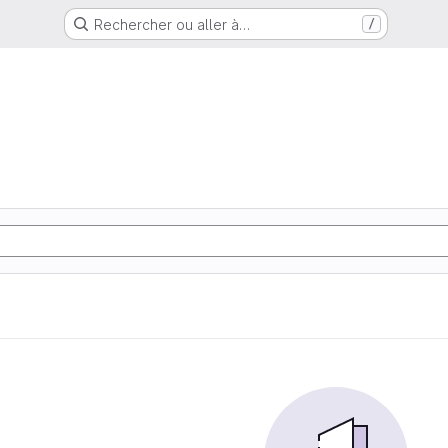
Rechercher ou aller à…
/