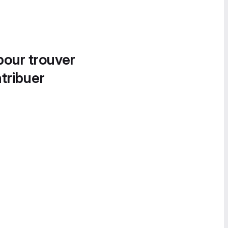
pour trouver
tribuer