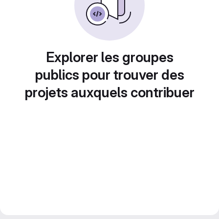
Explorer les groupes
publics pour trouver des
projets auxquels contribuer