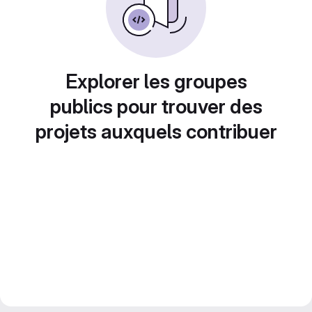
Explorer les groupes
publics pour trouver des
projets auxquels contribuer