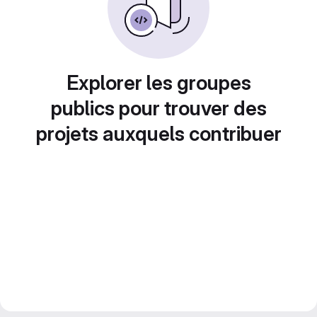
Explorer les groupes
publics pour trouver des
projets auxquels contribuer