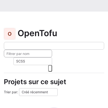
OpenTofu
O
SCSS
Projets sur ce sujet
Trier par:
Créé récemment