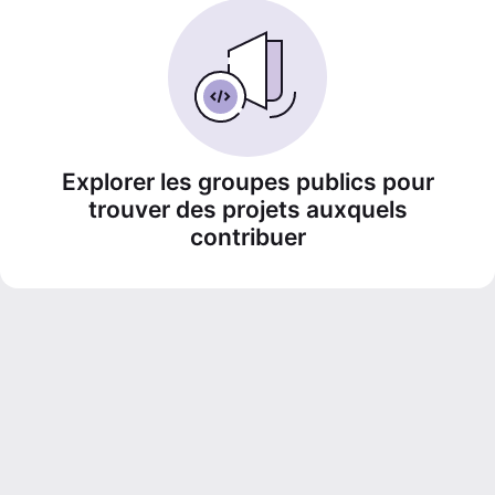
Explorer les groupes publics pour
trouver des projets auxquels
contribuer