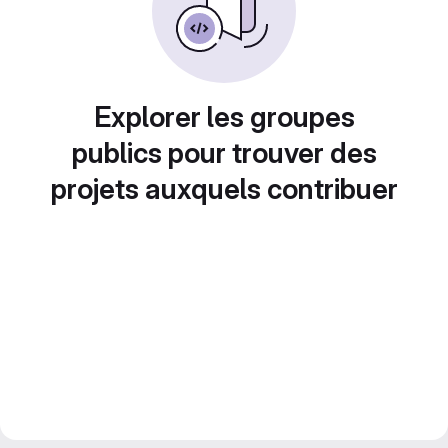
Explorer les groupes
publics pour trouver des
projets auxquels contribuer