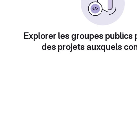
Explorer les groupes publics 
des projets auxquels con