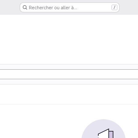
Rechercher ou aller à…
/