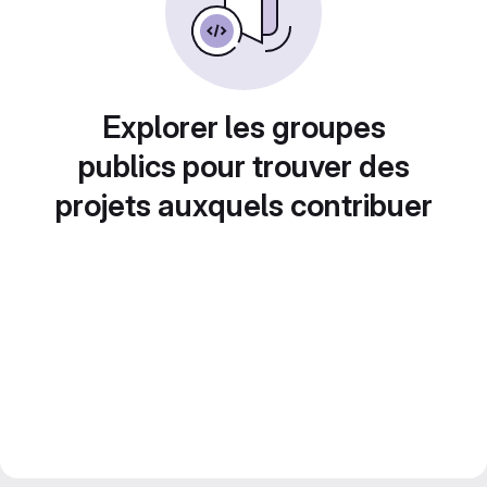
Explorer les groupes
publics pour trouver des
projets auxquels contribuer