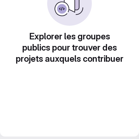
Explorer les groupes
publics pour trouver des
projets auxquels contribuer