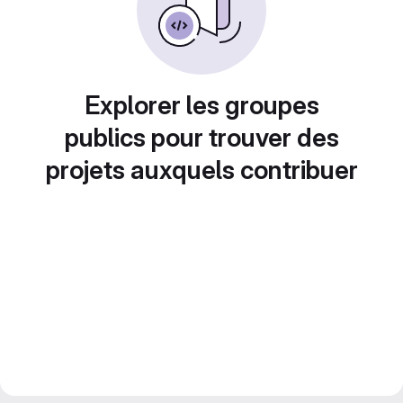
Explorer les groupes
publics pour trouver des
projets auxquels contribuer