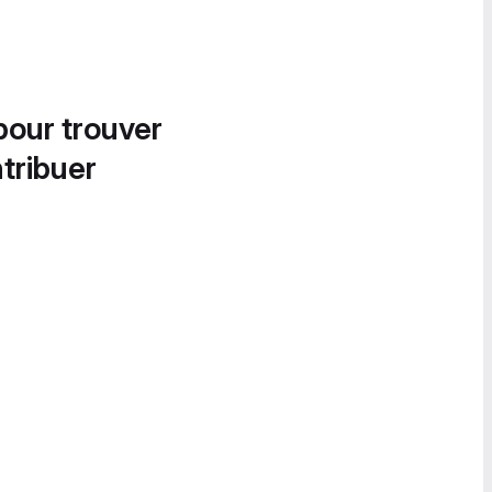
pour trouver
tribuer