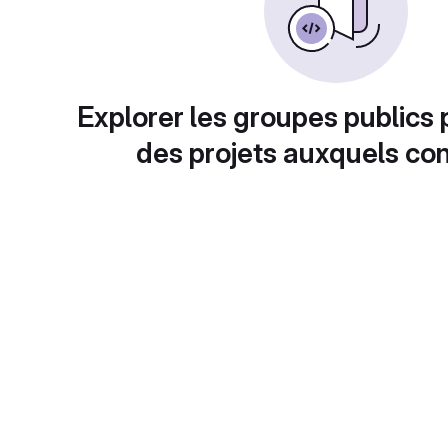
Explorer les groupes publics 
des projets auxquels con