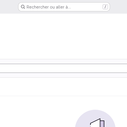
Rechercher ou aller à…
/