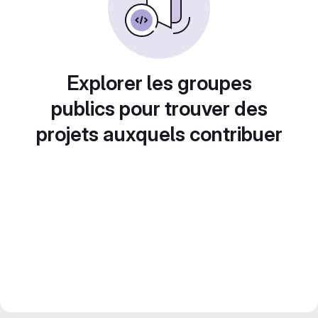
Explorer les groupes
publics pour trouver des
projets auxquels contribuer