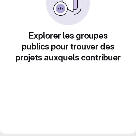
Explorer les groupes
publics pour trouver des
projets auxquels contribuer