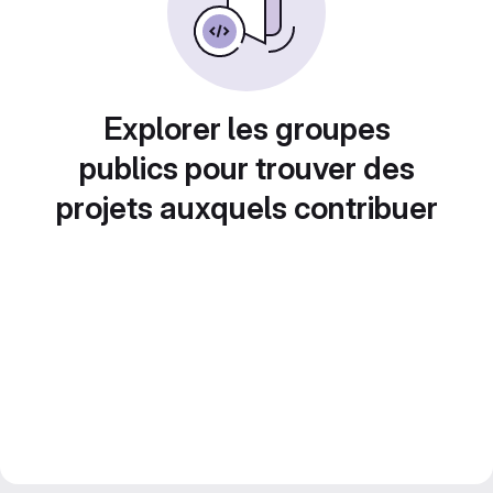
Explorer les groupes
publics pour trouver des
projets auxquels contribuer