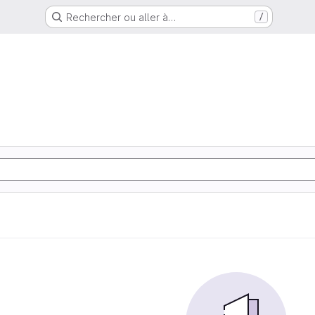
Rechercher ou aller à…
/