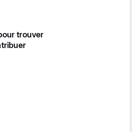
pour trouver
tribuer