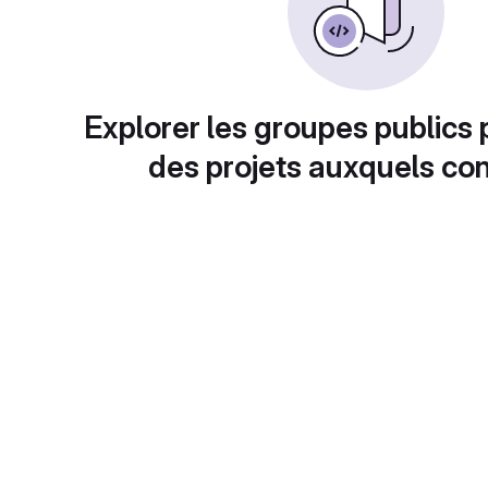
Explorer les groupes publics 
des projets auxquels con