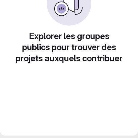
Explorer les groupes
publics pour trouver des
projets auxquels contribuer