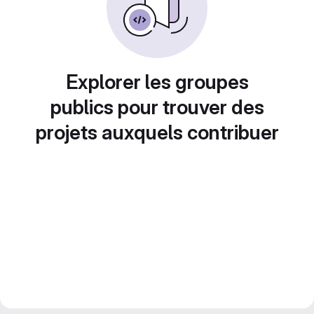
Explorer les groupes
publics pour trouver des
projets auxquels contribuer