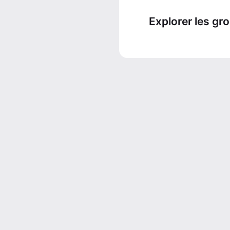
Explorer les gr