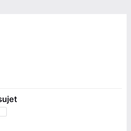
sujet