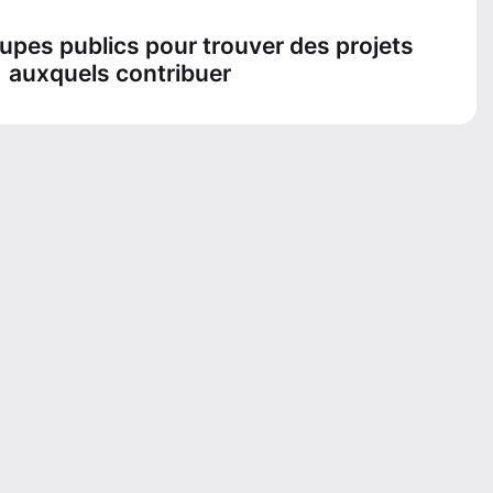
oupes publics pour trouver des projets
auxquels contribuer