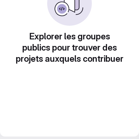
Explorer les groupes
publics pour trouver des
projets auxquels contribuer