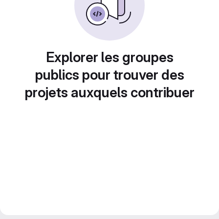
Explorer les groupes
publics pour trouver des
projets auxquels contribuer