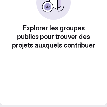
Explorer les groupes
publics pour trouver des
projets auxquels contribuer