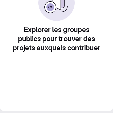
Explorer les groupes
publics pour trouver des
projets auxquels contribuer