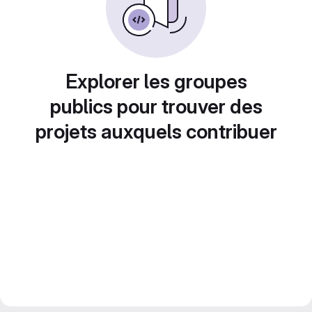
Explorer les groupes
publics pour trouver des
projets auxquels contribuer