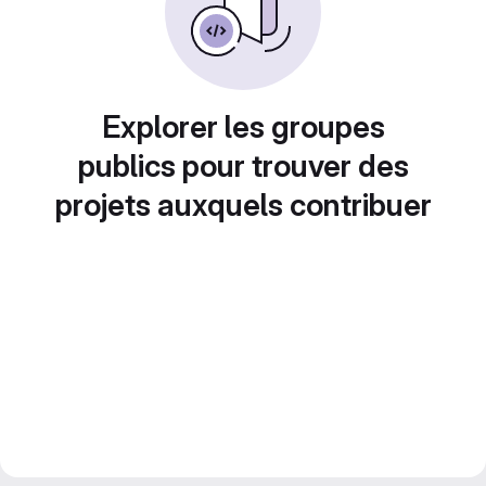
Explorer les groupes
publics pour trouver des
projets auxquels contribuer